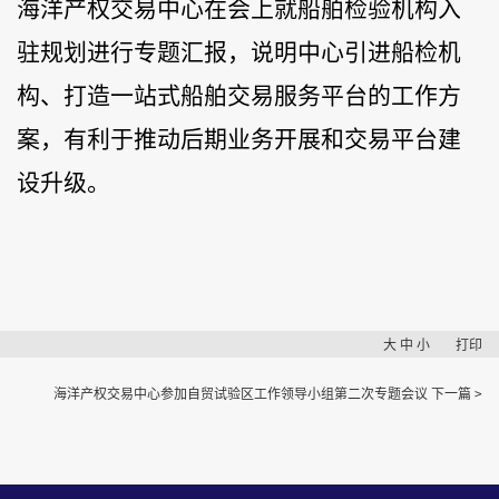
海洋产权交易中心在会上就
船舶检验
机构入
驻规划进行专题汇报，说明中心引进船检机
构、打造一站式船舶交易服务平台的工作方
案，有利于推动后期业务开展和交易平台建
设升级。
大
中
小
打印
海洋产权交易中心参加自贸试验区工作领导小组第二次专题会议
下一篇 >