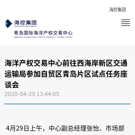
海控集团
海洋产权交易中心前往西海岸新区交通
运输局参加自贸区青岛片区试点任务座
谈会
2020-04-29 13:44:05
4
月29日上午，中心副总经理张怡、市场部