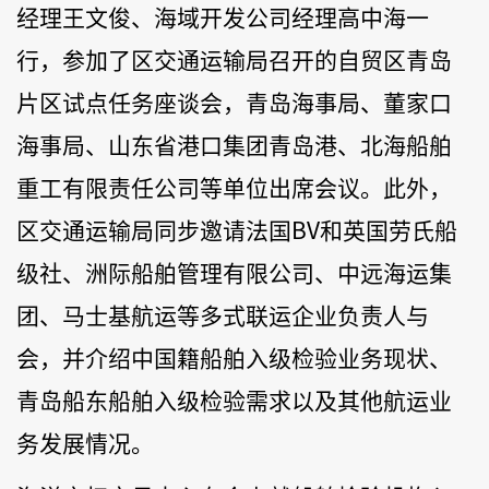
经理王文俊、海域开发公司经理高中海一
行，参加了区交通运输局召开的自贸区青岛
片区试点任务座谈会，青岛海事局、董家口
海事局、山东省港口集团青岛港、北海船舶
重工有限责任公司等单位出席会议。此外，
区交通运输局同步邀请法国BV和英国劳氏船
级社、洲际船舶管理有限公司、中远海运集
团、马士基航运等多式联运企业负责人与
会，并介绍中国籍船舶入级检验业务现状、
青岛船东船舶入级检验需求以及其他航运业
务发展情况。